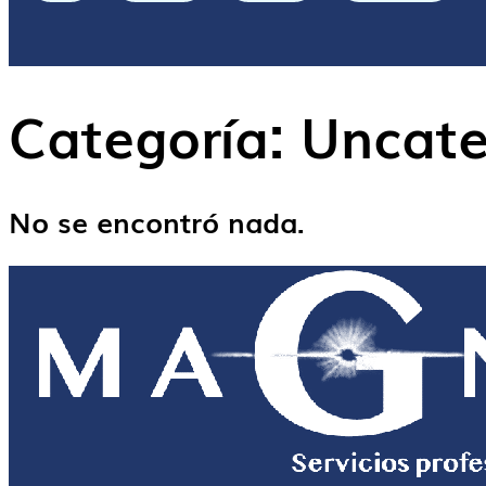
Categoría:
Uncate
No se encontró nada.