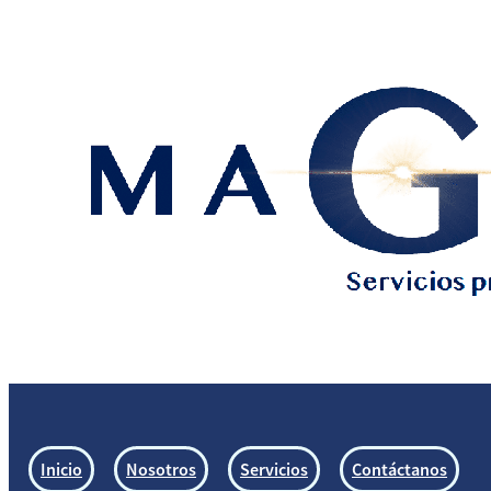
Inicio
Nosotros
Servicios
Contáctanos